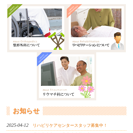
お知らせ
2025-04-12
リハビリケアセンタースタッフ募集中！