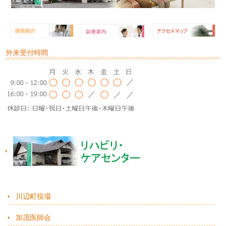
外来受付時間
川辺町役場
加茂医師会